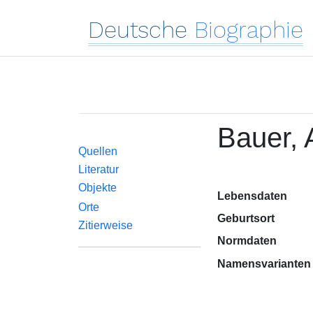
Deutsche
Biographie
Bauer, 
Quellen
Literatur
Objekte
Lebensdaten
Orte
Geburtsort
Zitierweise
Normdaten
Namensvarianten