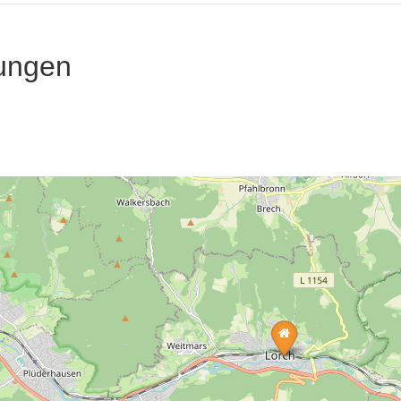
ungen