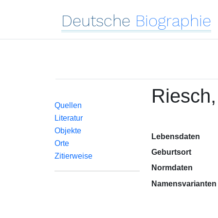
Deutsche
Biographie
Riesch,
Quellen
Literatur
Objekte
Lebensdaten
Orte
Geburtsort
Zitierweise
Normdaten
Namensvarianten