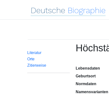
Deutsche
Biographie
Höchsta
Literatur
Orte
Zitierweise
Lebensdaten
Geburtsort
Normdaten
Namensvarianten