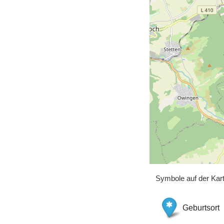
Symbole auf der Kar
Geburtsort