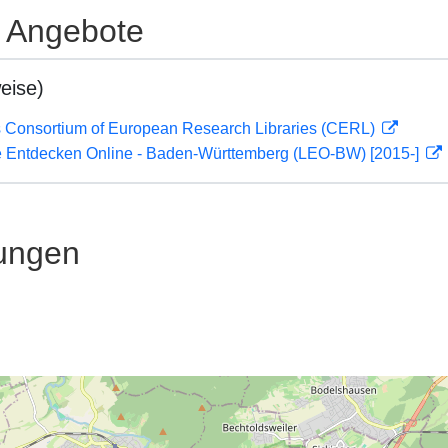
e Angebote
eise)
 Consortium of European Research Libraries (CERL)
 Entdecken Online - Baden-Württemberg (LEO-BW) [2015-]
ungen