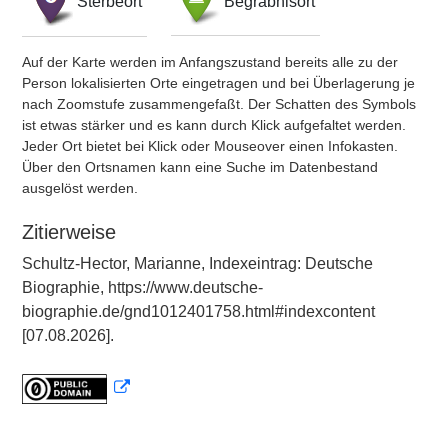
Sterbeort
Begräbnisort
Auf der Karte werden im Anfangszustand bereits alle zu der
Person lokalisierten Orte eingetragen und bei Überlagerung je
nach Zoomstufe zusammengefaßt. Der Schatten des Symbols
ist etwas stärker und es kann durch Klick aufgefaltet werden.
Jeder Ort bietet bei Klick oder Mouseover einen Infokasten.
Über den Ortsnamen kann eine Suche im Datenbestand
ausgelöst werden.
Zitierweise
Schultz-Hector, Marianne, Indexeintrag: Deutsche
Biographie, https://www.deutsche-
biographie.de/gnd1012401758.html#indexcontent
[07.08.2026].