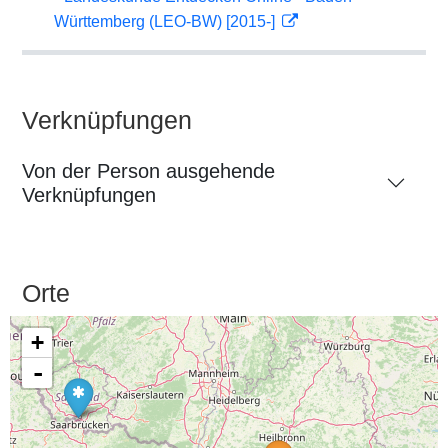
Württemberg (LEO-BW) [2015-]
Verknüpfungen
Von der Person ausgehende
Verknüpfungen
Orte
+
-