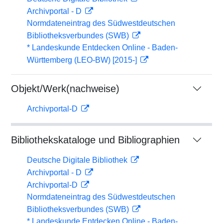
Archivportal - D
Normdateneintrag des Südwestdeutschen
Bibliotheksverbundes (SWB)
* Landeskunde Entdecken Online - Baden-
Württemberg (LEO-BW) [2015-]
Objekt/Werk(nachweise)
Archivportal-D
Bibliothekskataloge und Bibliographien
Deutsche Digitale Bibliothek
Archivportal - D
Archivportal-D
Normdateneintrag des Südwestdeutschen
Bibliotheksverbundes (SWB)
* Landeskunde Entdecken Online - Baden-