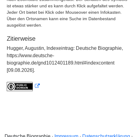
ist etwas stärker und es kann durch Klick aufgefaltet werden.
Jeder Ort bietet bei Klick oder Mouseover einen Infokasten.
Über den Ortsnamen kann eine Suche im Datenbestand
ausgelöst werden.
Zitierweise
Hugger, Augustin, Indexeintrag: Deutsche Biographie,
https://www.deutsche-
biographie.de/gnd1012401189.html#indexcontent
[09.08.2026].
Deutsche Biographie ·
Impressum
·
Datenschutzerklärung
·