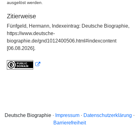
ausgelöst werden.
Zitierweise
Fünfgeld, Hermann, Indexeintrag: Deutsche Biographie,
https://www.deutsche-
biographie.de/gnd1012400506.html#indexcontent
[06.08.2026].
Deutsche Biographie ·
Impressum
·
Datenschutzerklärung
·
Barrierefreiheit