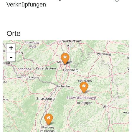
Verknüpfungen
Orte
+
-