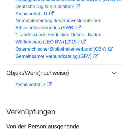
Deutsche Digitale Bibliothek
Archivportal - D
Normdateneintrag des Südwestdeutschen
Bibliotheksverbundes (SWB)
* Landeskunde Entdecken Online - Baden-
Württemberg (LEO-BW) [2015-]
Österreichischer Bibliothekenverbund (OBV)
Gemeinsamer Verbundkatalog (GBV)
Objekt/Werk(nachweise)
Archivportal-D
Verknüpfungen
Von der Person ausgehende