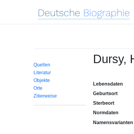
Deutsche
Biographie
Dursy, 
Quellen
Literatur
Objekte
Lebensdaten
Orte
Geburtsort
Zitierweise
Sterbeort
Normdaten
Namensvarianten