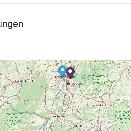
ungen