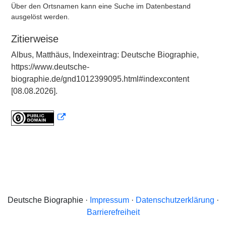
Über den Ortsnamen kann eine Suche im Datenbestand
ausgelöst werden.
Zitierweise
Albus, Matthäus, Indexeintrag: Deutsche Biographie,
https://www.deutsche-
biographie.de/gnd1012399095.html#indexcontent
[08.08.2026].
Deutsche Biographie ·
Impressum
·
Datenschutzerklärung
·
Barrierefreiheit