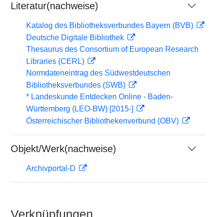
Literatur(nachweise)
Katalog des Bibliotheksverbundes Bayern (BVB)
Deutsche Digitale Bibliothek
Thesaurus des Consortium of European Research
Libraries (CERL)
Normdateneintrag des Südwestdeutschen
Bibliotheksverbundes (SWB)
* Landeskunde Entdecken Online - Baden-
Württemberg (LEO-BW) [2015-]
Österreichischer Bibliothekenverbund (OBV)
Objekt/Werk(nachweise)
Archivportal-D
Verknüpfungen