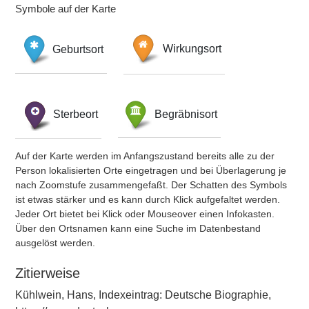
Symbole auf der Karte
Geburtsort
Wirkungsort
Sterbeort
Begräbnisort
Auf der Karte werden im Anfangszustand bereits alle zu der
Person lokalisierten Orte eingetragen und bei Überlagerung je
nach Zoomstufe zusammengefaßt. Der Schatten des Symbols
ist etwas stärker und es kann durch Klick aufgefaltet werden.
Jeder Ort bietet bei Klick oder Mouseover einen Infokasten.
Über den Ortsnamen kann eine Suche im Datenbestand
ausgelöst werden.
Zitierweise
Kühlwein, Hans, Indexeintrag: Deutsche Biographie,