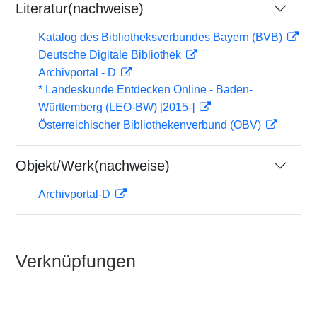
Literatur(nachweise)
Katalog des Bibliotheksverbundes Bayern (BVB)
Deutsche Digitale Bibliothek
Archivportal - D
* Landeskunde Entdecken Online - Baden-
Württemberg (LEO-BW) [2015-]
Österreichischer Bibliothekenverbund (OBV)
Objekt/Werk(nachweise)
Archivportal-D
Verknüpfungen