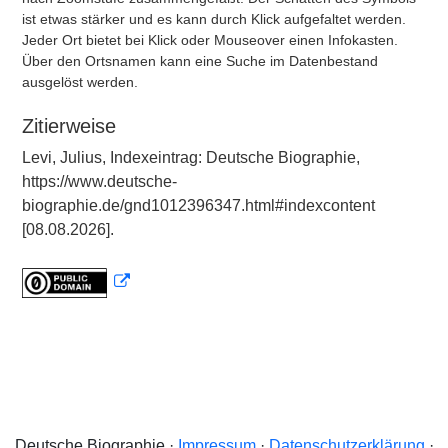
ist etwas stärker und es kann durch Klick aufgefaltet werden.
Jeder Ort bietet bei Klick oder Mouseover einen Infokasten.
Über den Ortsnamen kann eine Suche im Datenbestand
ausgelöst werden.
Zitierweise
Levi, Julius, Indexeintrag: Deutsche Biographie,
https://www.deutsche-
biographie.de/gnd1012396347.html#indexcontent
[08.08.2026].
Deutsche Biographie ·
Impressum
·
Datenschutzerklärung
·