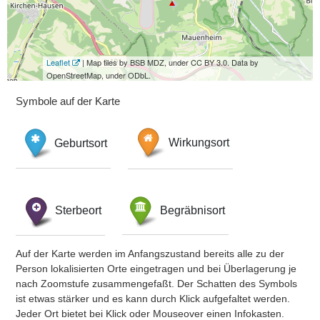
Leaflet
| Map tiles by BSB MDZ, under CC BY 3.0. Data by
OpenStreetMap, under ODbL.
Symbole auf der Karte
Geburtsort
Wirkungsort
Sterbeort
Begräbnisort
Auf der Karte werden im Anfangszustand bereits alle zu der
Person lokalisierten Orte eingetragen und bei Überlagerung je
nach Zoomstufe zusammengefaßt. Der Schatten des Symbols
ist etwas stärker und es kann durch Klick aufgefaltet werden.
Jeder Ort bietet bei Klick oder Mouseover einen Infokasten.