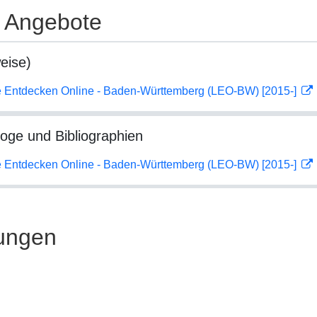
e Angebote
eise)
 Entdecken Online - Baden-Württemberg (LEO-BW) [2015-]
loge und Bibliographien
 Entdecken Online - Baden-Württemberg (LEO-BW) [2015-]
ungen