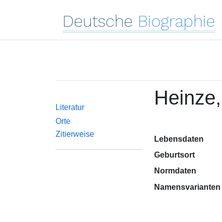
Deutsche
Biographie
Heinze,
Literatur
Orte
Zitierweise
Lebensdaten
Geburtsort
Normdaten
Namensvarianten