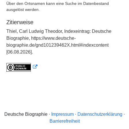
Über den Ortsnamen kann eine Suche im Datenbestand
ausgelöst werden.
Zitierweise
Thiel, Carl Ludwig Theodor, Indexeintrag: Deutsche
Biographie, https://www.deutsche-
biographie.de/gnd101239462X.html#indexcontent
[06.08.2026].
Deutsche Biographie ·
Impressum
·
Datenschutzerklärung
·
Barrierefreiheit