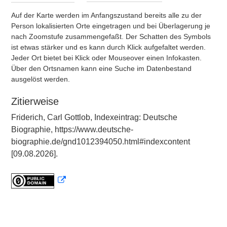
Auf der Karte werden im Anfangszustand bereits alle zu der
Person lokalisierten Orte eingetragen und bei Überlagerung je
nach Zoomstufe zusammengefaßt. Der Schatten des Symbols
ist etwas stärker und es kann durch Klick aufgefaltet werden.
Jeder Ort bietet bei Klick oder Mouseover einen Infokasten.
Über den Ortsnamen kann eine Suche im Datenbestand
ausgelöst werden.
Zitierweise
Friderich, Carl Gottlob, Indexeintrag: Deutsche
Biographie, https://www.deutsche-
biographie.de/gnd1012394050.html#indexcontent
[09.08.2026].