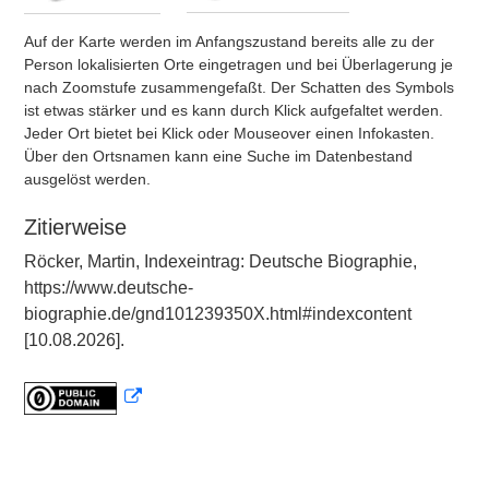
Auf der Karte werden im Anfangszustand bereits alle zu der
Person lokalisierten Orte eingetragen und bei Überlagerung je
nach Zoomstufe zusammengefaßt. Der Schatten des Symbols
ist etwas stärker und es kann durch Klick aufgefaltet werden.
Jeder Ort bietet bei Klick oder Mouseover einen Infokasten.
Über den Ortsnamen kann eine Suche im Datenbestand
ausgelöst werden.
Zitierweise
Röcker, Martin, Indexeintrag: Deutsche Biographie,
https://www.deutsche-
biographie.de/gnd101239350X.html#indexcontent
[10.08.2026].