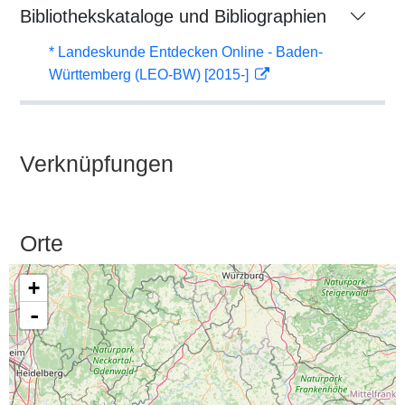
Bibliothekskataloge und Bibliographien
* Landeskunde Entdecken Online - Baden-
Württemberg (LEO-BW) [2015-]
Verknüpfungen
Orte
+
-