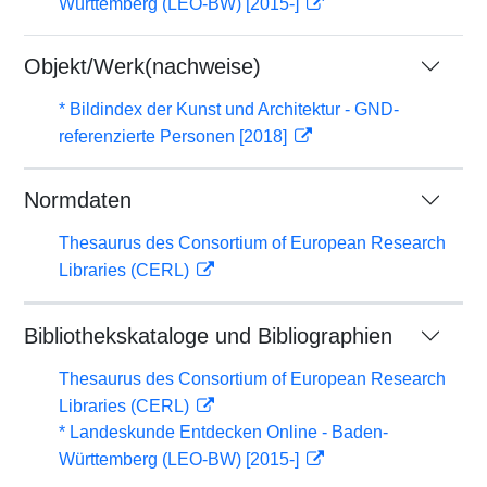
Württemberg (LEO-BW) [2015-]
Objekt/Werk(nachweise)
* Bildindex der Kunst und Architektur - GND-
referenzierte Personen [2018]
Normdaten
Thesaurus des Consortium of European Research
Libraries (CERL)
Bibliothekskataloge und Bibliographien
Thesaurus des Consortium of European Research
Libraries (CERL)
* Landeskunde Entdecken Online - Baden-
Württemberg (LEO-BW) [2015-]