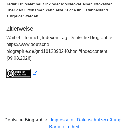
Jeder Ort bietet bei Klick oder Mouseover einen Infokasten.
Über den Ortsnamen kann eine Suche im Datenbestand
ausgelöst werden.
Zitierweise
Waibel, Heinrich, Indexeintrag: Deutsche Biographie,
https://www.deutsche-
biographie.de/gnd1012393240.html#indexcontent
[09.08.2026].
Deutsche Biographie ·
Impressum
·
Datenschutzerklärung
·
Barrierefreiheit