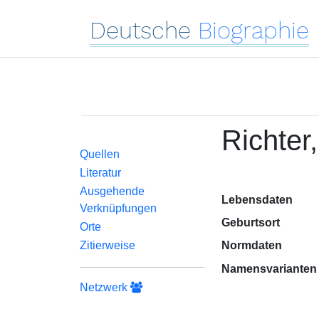
Deutsche
Biographie
Richter
Quellen
Literatur
Ausgehende
Lebensdaten
Verknüpfungen
Geburtsort
Orte
Zitierweise
Normdaten
Namensvarianten
Netzwerk