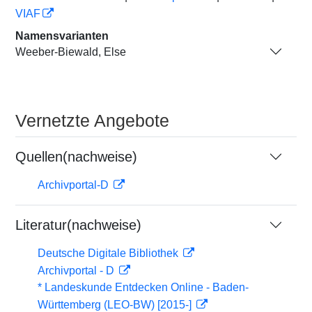
VIAF
Namensvarianten
Weeber-Biewald, Else
Vernetzte Angebote
Quellen(nachweise)
Archivportal-D
Literatur(nachweise)
Deutsche Digitale Bibliothek
Archivportal - D
* Landeskunde Entdecken Online - Baden-
Württemberg (LEO-BW) [2015-]