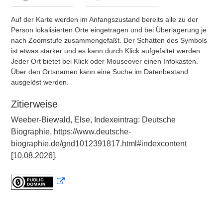
Auf der Karte werden im Anfangszustand bereits alle zu der
Person lokalisierten Orte eingetragen und bei Überlagerung je
nach Zoomstufe zusammengefaßt. Der Schatten des Symbols
ist etwas stärker und es kann durch Klick aufgefaltet werden.
Jeder Ort bietet bei Klick oder Mouseover einen Infokasten.
Über den Ortsnamen kann eine Suche im Datenbestand
ausgelöst werden.
Zitierweise
Weeber-Biewald, Else, Indexeintrag: Deutsche
Biographie, https://www.deutsche-
biographie.de/gnd1012391817.html#indexcontent
[10.08.2026].