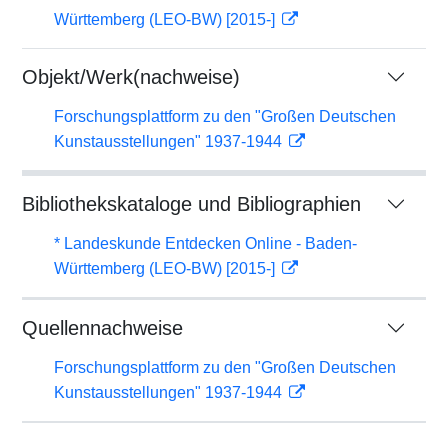
Württemberg (LEO-BW) [2015-]
Objekt/Werk(nachweise)
Forschungsplattform zu den "Großen Deutschen
Kunstausstellungen" 1937-1944
Bibliothekskataloge und Bibliographien
* Landeskunde Entdecken Online - Baden-
Württemberg (LEO-BW) [2015-]
Quellennachweise
Forschungsplattform zu den "Großen Deutschen
Kunstausstellungen" 1937-1944