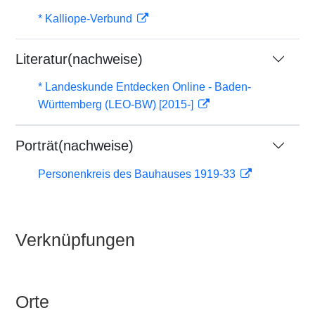
* Kalliope-Verbund
Literatur(nachweise)
* Landeskunde Entdecken Online - Baden-
Württemberg (LEO-BW) [2015-]
Porträt(nachweise)
Personenkreis des Bauhauses 1919-33
Verknüpfungen
Orte