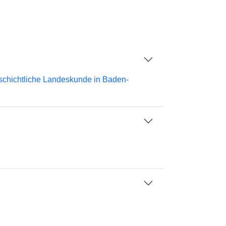
schichtliche Landeskunde in Baden-