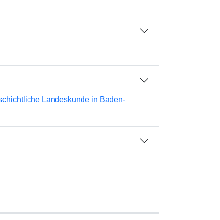
schichtliche Landeskunde in Baden-