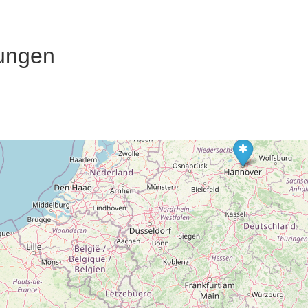
ungen