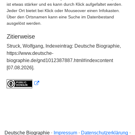
ist etwas stärker und es kann durch Klick aufgefaltet werden.
Jeder Ort bietet bei Klick oder Mouseover einen Infokasten.
Über den Ortsnamen kann eine Suche im Datenbestand
ausgelöst werden.
Zitierweise
Struck, Wolfgang, Indexeintrag: Deutsche Biographie,
https://www.deutsche-
biographie.de/gnd1012387887.html#indexcontent
[07.08.2026].
Deutsche Biographie ·
Impressum
·
Datenschutzerklärung
·