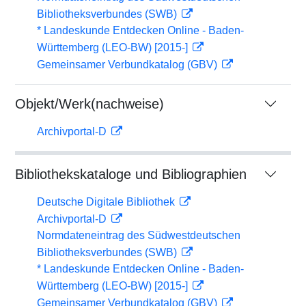
Bibliotheksverbundes (SWB)
* Landeskunde Entdecken Online - Baden-
Württemberg (LEO-BW) [2015-]
Gemeinsamer Verbundkatalog (GBV)
Objekt/Werk(nachweise)
Archivportal-D
Bibliothekskataloge und Bibliographien
Deutsche Digitale Bibliothek
Archivportal-D
Normdateneintrag des Südwestdeutschen
Bibliotheksverbundes (SWB)
* Landeskunde Entdecken Online - Baden-
Württemberg (LEO-BW) [2015-]
Gemeinsamer Verbundkatalog (GBV)