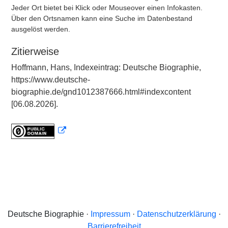
Jeder Ort bietet bei Klick oder Mouseover einen Infokasten.
Über den Ortsnamen kann eine Suche im Datenbestand
ausgelöst werden.
Zitierweise
Hoffmann, Hans, Indexeintrag: Deutsche Biographie,
https://www.deutsche-
biographie.de/gnd1012387666.html#indexcontent
[06.08.2026].
Deutsche Biographie ·
Impressum
·
Datenschutzerklärung
·
Barrierefreiheit