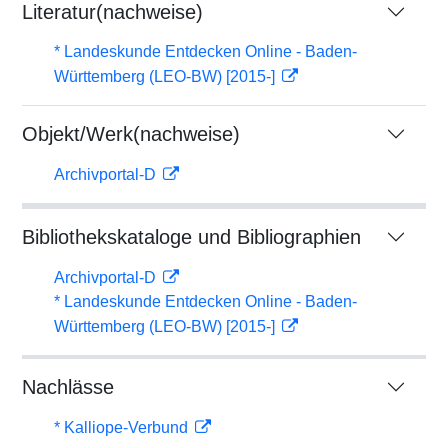
Literatur(nachweise)
* Landeskunde Entdecken Online - Baden-
Württemberg (LEO-BW) [2015-]
Objekt/Werk(nachweise)
Archivportal-D
Bibliothekskataloge und Bibliographien
Archivportal-D
* Landeskunde Entdecken Online - Baden-
Württemberg (LEO-BW) [2015-]
Nachlässe
* Kalliope-Verbund