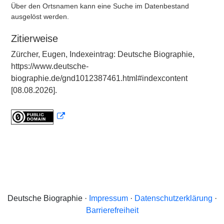
Über den Ortsnamen kann eine Suche im Datenbestand
ausgelöst werden.
Zitierweise
Zürcher, Eugen, Indexeintrag: Deutsche Biographie,
https://www.deutsche-
biographie.de/gnd1012387461.html#indexcontent
[08.08.2026].
Deutsche Biographie ·
Impressum
·
Datenschutzerklärung
·
Barrierefreiheit