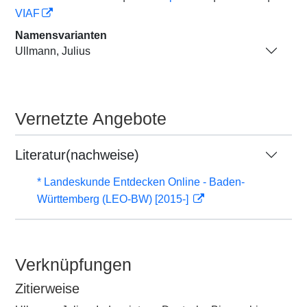
VIAF
Namensvarianten
Ullmann, Julius
Vernetzte Angebote
Literatur(nachweise)
* Landeskunde Entdecken Online - Baden-
Württemberg (LEO-BW) [2015-]
Verknüpfungen
Zitierweise