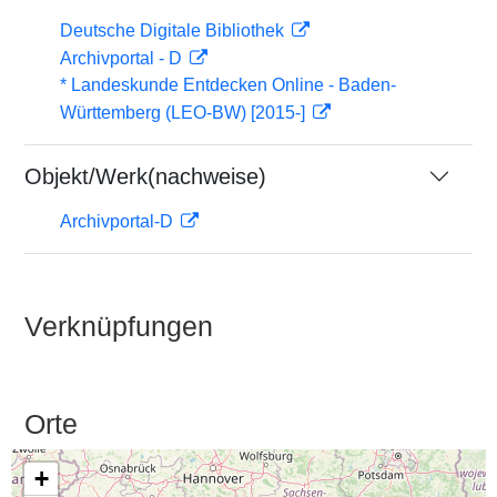
Deutsche Digitale Bibliothek
Archivportal - D
* Landeskunde Entdecken Online - Baden-
Württemberg (LEO-BW) [2015-]
Objekt/Werk(nachweise)
Archivportal-D
Verknüpfungen
Orte
+