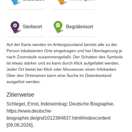
Sterbeort
Begräbnisort
Auf der Karte werden im Anfangszustand bereits alle zu der
Person lokalisierten Orte eingetragen und bei Überlagerung je
nach Zoomstufe zusammengefaßt. Der Schatten des Symbols
ist etwas stärker und es kann durch Klick aufgefaltet werden.
Jeder Ort bietet bei Klick oder Mouseover einen Infokasten.
Über den Ortsnamen kann eine Suche im Datenbestand
ausgelöst werden.
Zitierweise
Schlegel, Ernst, Indexeintrag: Deutsche Biographie,
https://www.deutsche-
biographie.de/gnd1012384837.html#indexcontent
[09.08.2026].