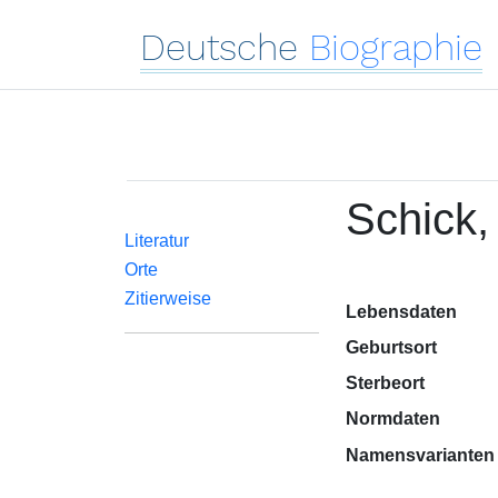
Deutsche
Biographie
Schick,
Literatur
Orte
Zitierweise
Lebensdaten
Geburtsort
Sterbeort
Normdaten
Namensvarianten