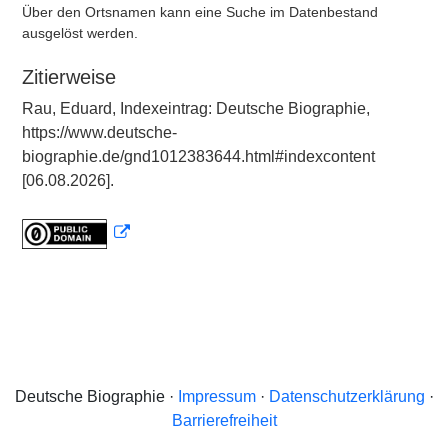
Über den Ortsnamen kann eine Suche im Datenbestand
ausgelöst werden.
Zitierweise
Rau, Eduard, Indexeintrag: Deutsche Biographie,
https://www.deutsche-
biographie.de/gnd1012383644.html#indexcontent
[06.08.2026].
Deutsche Biographie ·
Impressum
·
Datenschutzerklärung
·
Barrierefreiheit