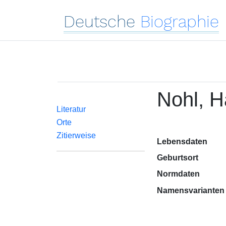
Deutsche
Biographie
Nohl, 
Literatur
Orte
Zitierweise
Lebensdaten
Geburtsort
Normdaten
Namensvarianten