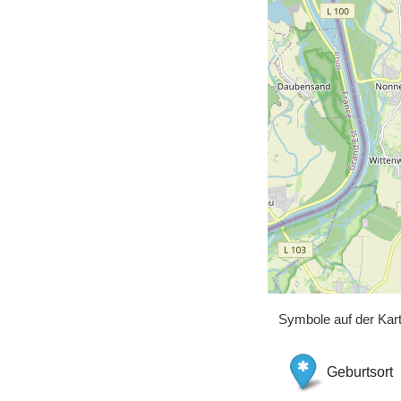
Symbole auf der Kar
Geburtsort