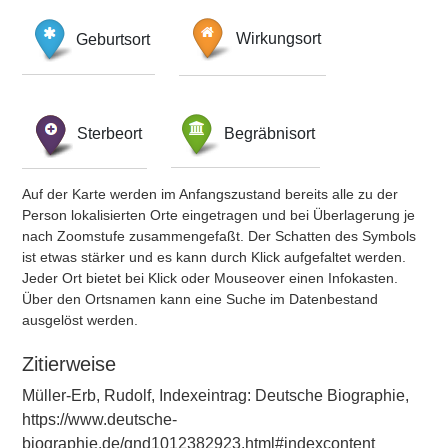
Geburtsort
Wirkungsort
Sterbeort
Begräbnisort
Auf der Karte werden im Anfangszustand bereits alle zu der
Person lokalisierten Orte eingetragen und bei Überlagerung je
nach Zoomstufe zusammengefaßt. Der Schatten des Symbols
ist etwas stärker und es kann durch Klick aufgefaltet werden.
Jeder Ort bietet bei Klick oder Mouseover einen Infokasten.
Über den Ortsnamen kann eine Suche im Datenbestand
ausgelöst werden.
Zitierweise
Müller-Erb, Rudolf, Indexeintrag: Deutsche Biographie,
https://www.deutsche-
biographie.de/gnd1012382923.html#indexcontent