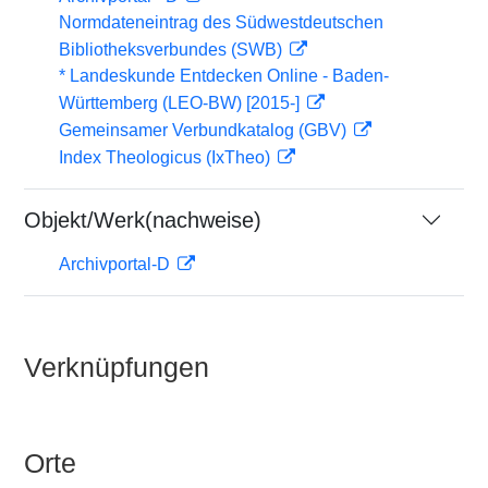
Normdateneintrag des Südwestdeutschen
Bibliotheksverbundes (SWB)
* Landeskunde Entdecken Online - Baden-
Württemberg (LEO-BW) [2015-]
Gemeinsamer Verbundkatalog (GBV)
Index Theologicus (IxTheo)
Objekt/Werk(nachweise)
Archivportal-D
Verknüpfungen
Orte