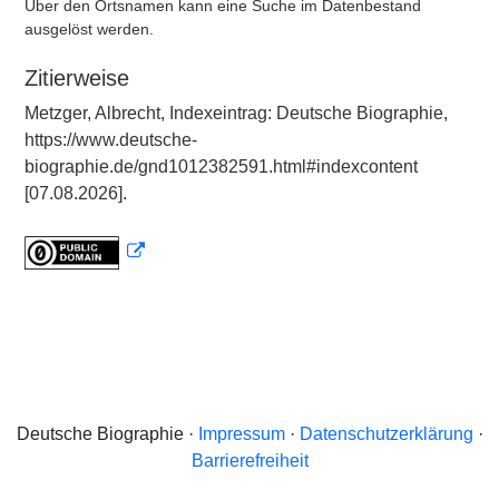
Über den Ortsnamen kann eine Suche im Datenbestand
ausgelöst werden.
Zitierweise
Metzger, Albrecht, Indexeintrag: Deutsche Biographie,
https://www.deutsche-
biographie.de/gnd1012382591.html#indexcontent
[07.08.2026].
Deutsche Biographie ·
Impressum
·
Datenschutzerklärung
·
Barrierefreiheit