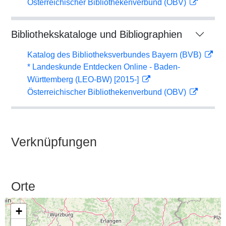
Österreichischer Bibliothekenverbund (OBV)
Bibliothekskataloge und Bibliographien
Katalog des Bibliotheksverbundes Bayern (BVB)
* Landeskunde Entdecken Online - Baden-
Württemberg (LEO-BW) [2015-]
Österreichischer Bibliothekenverbund (OBV)
Verknüpfungen
Orte
+