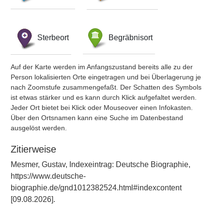
Sterbeort
Begräbnisort
Auf der Karte werden im Anfangszustand bereits alle zu der
Person lokalisierten Orte eingetragen und bei Überlagerung je
nach Zoomstufe zusammengefaßt. Der Schatten des Symbols
ist etwas stärker und es kann durch Klick aufgefaltet werden.
Jeder Ort bietet bei Klick oder Mouseover einen Infokasten.
Über den Ortsnamen kann eine Suche im Datenbestand
ausgelöst werden.
Zitierweise
Mesmer, Gustav, Indexeintrag: Deutsche Biographie,
https://www.deutsche-
biographie.de/gnd1012382524.html#indexcontent
[09.08.2026].