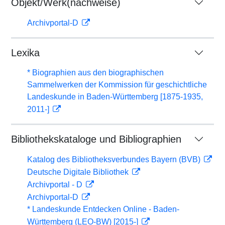
Objekt/Werk(nachweise)
Archivportal-D
Lexika
* Biographien aus den biographischen
Sammelwerken der Kommission für geschichtliche
Landeskunde in Baden-Württemberg [1875-1935,
2011-]
Bibliothekskataloge und Bibliographien
Katalog des Bibliotheksverbundes Bayern (BVB)
Deutsche Digitale Bibliothek
Archivportal - D
Archivportal-D
* Landeskunde Entdecken Online - Baden-
Württemberg (LEO-BW) [2015-]