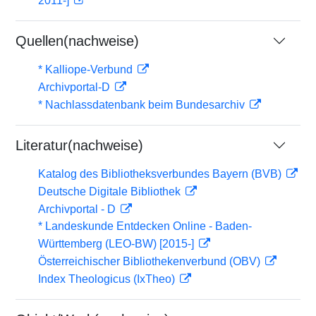
2011-]
Quellen(nachweise)
* Kalliope-Verbund
Archivportal-D
* Nachlassdatenbank beim Bundesarchiv
Literatur(nachweise)
Katalog des Bibliotheksverbundes Bayern (BVB)
Deutsche Digitale Bibliothek
Archivportal - D
* Landeskunde Entdecken Online - Baden-
Württemberg (LEO-BW) [2015-]
Österreichischer Bibliothekenverbund (OBV)
Index Theologicus (IxTheo)