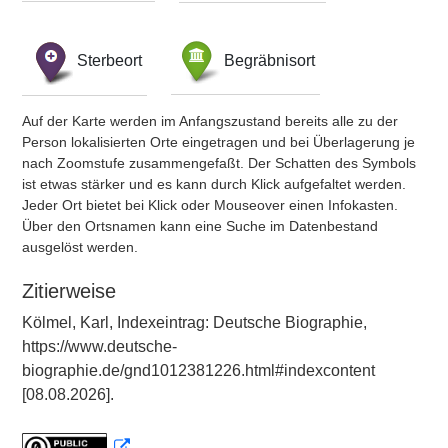
Sterbeort
Begräbnisort
Auf der Karte werden im Anfangszustand bereits alle zu der
Person lokalisierten Orte eingetragen und bei Überlagerung je
nach Zoomstufe zusammengefaßt. Der Schatten des Symbols
ist etwas stärker und es kann durch Klick aufgefaltet werden.
Jeder Ort bietet bei Klick oder Mouseover einen Infokasten.
Über den Ortsnamen kann eine Suche im Datenbestand
ausgelöst werden.
Zitierweise
Kölmel, Karl, Indexeintrag: Deutsche Biographie,
https://www.deutsche-
biographie.de/gnd1012381226.html#indexcontent
[08.08.2026].