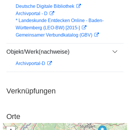
Deutsche Digitale Bibliothek
Archivportal - D
* Landeskunde Entdecken Online - Baden-
Württemberg (LEO-BW) [2015-]
Gemeinsamer Verbundkatalog (GBV)
Objekt/Werk(nachweise)
Archivportal-D
Verknüpfungen
Orte