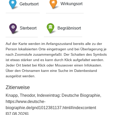
Geburtsort
Wirkungsort
Sterbeort
Begräbnisort
Auf der Karte werden im Anfangszustand bereits alle zu der
Person lokalisierten Orte eingetragen und bei Überlagerung je
nach Zoomstufe zusammengefaßt. Der Schatten des Symbols
ist etwas stärker und es kann durch Klick aufgefaltet werden.
Jeder Ort bietet bei Klick oder Mouseover einen Infokasten.
Über den Ortsnamen kann eine Suche im Datenbestand
ausgelöst werden.
Zitierweise
Knapp, Theodor, Indexeintrag: Deutsche Biographie,
https://www.deutsche-
biographie.de/gnd1012381137.html#indexcontent
[07.08.2026].