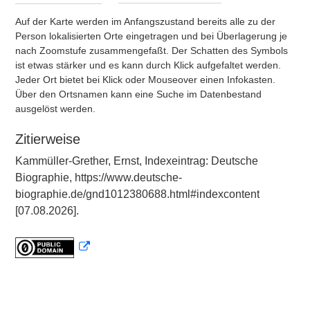
Auf der Karte werden im Anfangszustand bereits alle zu der
Person lokalisierten Orte eingetragen und bei Überlagerung je
nach Zoomstufe zusammengefaßt. Der Schatten des Symbols
ist etwas stärker und es kann durch Klick aufgefaltet werden.
Jeder Ort bietet bei Klick oder Mouseover einen Infokasten.
Über den Ortsnamen kann eine Suche im Datenbestand
ausgelöst werden.
Zitierweise
Kammüller-Grether, Ernst, Indexeintrag: Deutsche
Biographie, https://www.deutsche-
biographie.de/gnd1012380688.html#indexcontent
[07.08.2026].