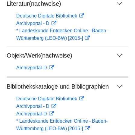
Literatur(nachweise)
Deutsche Digitale Bibliothek
Archivportal - D
* Landeskunde Entdecken Online - Baden-
Württemberg (LEO-BW) [2015-]
Objekt/Werk(nachweise)
Archivportal-D
Bibliothekskataloge und Bibliographien
Deutsche Digitale Bibliothek
Archivportal - D
Archivportal-D
* Landeskunde Entdecken Online - Baden-
Württemberg (LEO-BW) [2015-]