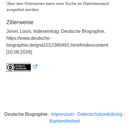
Über den Ortsnamen kann eine Suche im Datenbestand
ausgelöst werden.
Zitierweise
Joner, Louis, Indexeintrag: Deutsche Biographie,
https://www.deutsche-
biographie.de/gnd1012380491.html#indexcontent
[10.08.2026].
Deutsche Biographie ·
Impressum
·
Datenschutzerklärung
·
Barrierefreiheit