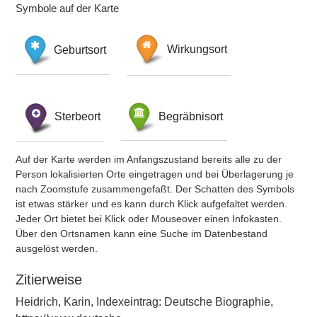
Symbole auf der Karte
Geburtsort
Wirkungsort
Sterbeort
Begräbnisort
Auf der Karte werden im Anfangszustand bereits alle zu der
Person lokalisierten Orte eingetragen und bei Überlagerung je
nach Zoomstufe zusammengefaßt. Der Schatten des Symbols
ist etwas stärker und es kann durch Klick aufgefaltet werden.
Jeder Ort bietet bei Klick oder Mouseover einen Infokasten.
Über den Ortsnamen kann eine Suche im Datenbestand
ausgelöst werden.
Zitierweise
Heidrich, Karin, Indexeintrag: Deutsche Biographie,