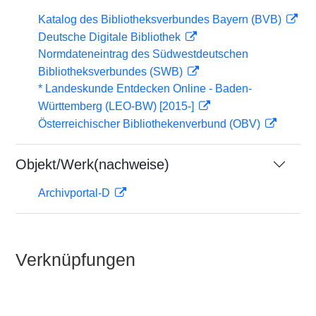
Katalog des Bibliotheksverbundes Bayern (BVB)
Deutsche Digitale Bibliothek
Normdateneintrag des Südwestdeutschen
Bibliotheksverbundes (SWB)
* Landeskunde Entdecken Online - Baden-
Württemberg (LEO-BW) [2015-]
Österreichischer Bibliothekenverbund (OBV)
Objekt/Werk(nachweise)
Archivportal-D
Verknüpfungen