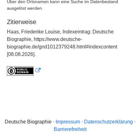
Über den Ortsnamen kann eine Suche im Datenbestand
ausgelöst werden.
Zitierweise
Haas, Friederike Louise, Indexeintrag: Deutsche
Biographie, https://www.deutsche-
biographie.de/gnd1012379248.html#indexcontent
[08.08.2026].
Deutsche Biographie ·
Impressum
·
Datenschutzerklärung
·
Barrierefreiheit