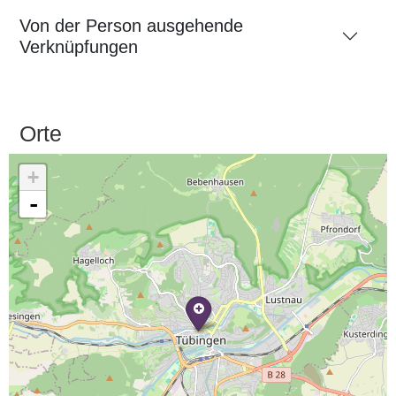
Von der Person ausgehende
Verknüpfungen
Orte
+
-