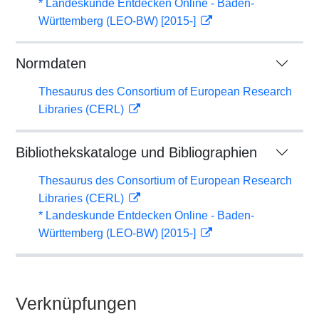
* Landeskunde Entdecken Online - Baden-
Württemberg (LEO-BW) [2015-]
Normdaten
Thesaurus des Consortium of European Research
Libraries (CERL)
Bibliothekskataloge und Bibliographien
Thesaurus des Consortium of European Research
Libraries (CERL)
* Landeskunde Entdecken Online - Baden-
Württemberg (LEO-BW) [2015-]
Verknüpfungen