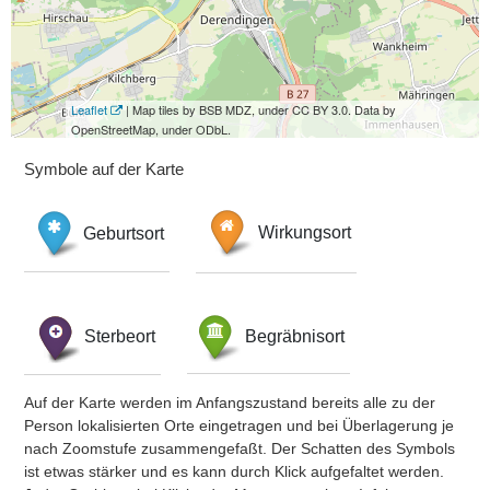
Leaflet
| Map tiles by BSB MDZ, under CC BY 3.0. Data by
OpenStreetMap, under ODbL.
Symbole auf der Karte
Geburtsort
Wirkungsort
Sterbeort
Begräbnisort
Auf der Karte werden im Anfangszustand bereits alle zu der
Person lokalisierten Orte eingetragen und bei Überlagerung je
nach Zoomstufe zusammengefaßt. Der Schatten des Symbols
ist etwas stärker und es kann durch Klick aufgefaltet werden.