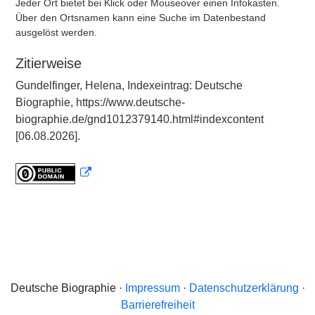
Jeder Ort bietet bei Klick oder Mouseover einen Infokasten.
Über den Ortsnamen kann eine Suche im Datenbestand
ausgelöst werden.
Zitierweise
Gundelfinger, Helena, Indexeintrag: Deutsche
Biographie, https://www.deutsche-
biographie.de/gnd1012379140.html#indexcontent
[06.08.2026].
Deutsche Biographie ·
Impressum
·
Datenschutzerklärung
·
Barrierefreiheit