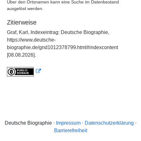
Über den Ortsnamen kann eine Suche im Datenbestand
ausgelöst werden.
Zitierweise
Graf, Karl, Indexeintrag: Deutsche Biographie,
https://www.deutsche-
biographie.de/gnd1012378799.html#indexcontent
[08.08.2026].
Deutsche Biographie ·
Impressum
·
Datenschutzerklärung
·
Barrierefreiheit