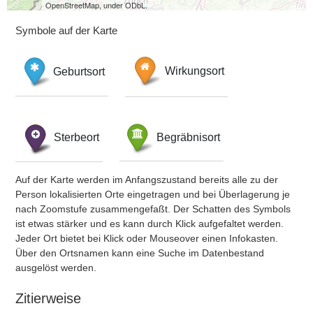
OpenStreetMap, under ODbL.
Symbole auf der Karte
Geburtsort
Wirkungsort
Sterbeort
Begräbnisort
Auf der Karte werden im Anfangszustand bereits alle zu der
Person lokalisierten Orte eingetragen und bei Überlagerung je
nach Zoomstufe zusammengefaßt. Der Schatten des Symbols
ist etwas stärker und es kann durch Klick aufgefaltet werden.
Jeder Ort bietet bei Klick oder Mouseover einen Infokasten.
Über den Ortsnamen kann eine Suche im Datenbestand
ausgelöst werden.
Zitierweise