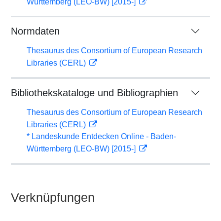
Württemberg (LEO-BW) [2015-]
Normdaten
Thesaurus des Consortium of European Research
Libraries (CERL)
Bibliothekskataloge und Bibliographien
Thesaurus des Consortium of European Research
Libraries (CERL)
* Landeskunde Entdecken Online - Baden-
Württemberg (LEO-BW) [2015-]
Verknüpfungen