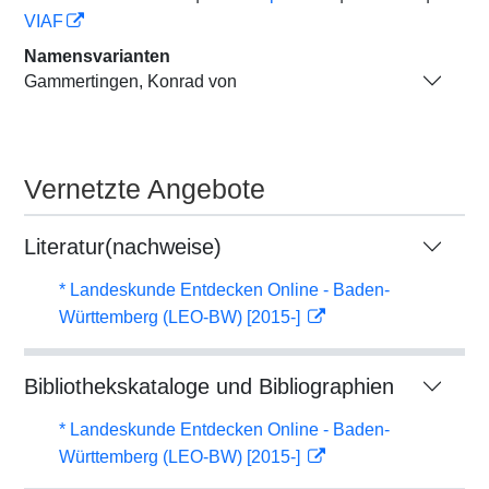
VIAF
Namensvarianten
Gammertingen, Konrad von
Vernetzte Angebote
Literatur(nachweise)
* Landeskunde Entdecken Online - Baden-
Württemberg (LEO-BW) [2015-]
Bibliothekskataloge und Bibliographien
* Landeskunde Entdecken Online - Baden-
Württemberg (LEO-BW) [2015-]