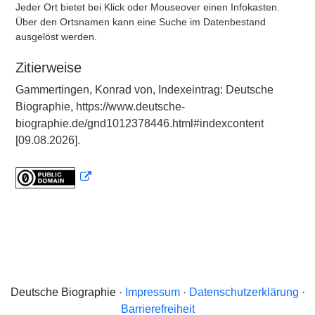
Jeder Ort bietet bei Klick oder Mouseover einen Infokasten.
Über den Ortsnamen kann eine Suche im Datenbestand
ausgelöst werden.
Zitierweise
Gammertingen, Konrad von, Indexeintrag: Deutsche
Biographie, https://www.deutsche-
biographie.de/gnd1012378446.html#indexcontent
[09.08.2026].
Deutsche Biographie ·
Impressum
·
Datenschutzerklärung
·
Barrierefreiheit