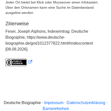
Jeder Ort bietet bei Klick oder Mouseover einen Infokasten.
Über den Ortsnamen kann eine Suche im Datenbestand
ausgelöst werden.
Zitierweise
Feser, Joseph Alphons, Indexeintrag: Deutsche
Biographie, https://www.deutsche-
biographie.de/gnd1012377822.html#indexcontent
[08.08.2026].
Deutsche Biographie ·
Impressum
·
Datenschutzerklärung
·
Barrierefreiheit