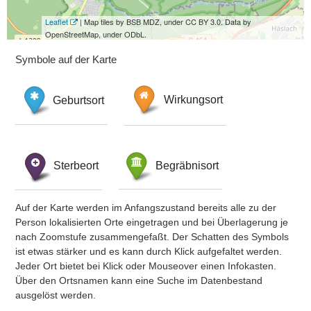
Leaflet
| Map tiles by BSB MDZ, under CC BY 3.0. Data by
OpenStreetMap, under ODbL.
Symbole auf der Karte
Geburtsort
Wirkungsort
Sterbeort
Begräbnisort
Auf der Karte werden im Anfangszustand bereits alle zu der
Person lokalisierten Orte eingetragen und bei Überlagerung je
nach Zoomstufe zusammengefaßt. Der Schatten des Symbols
ist etwas stärker und es kann durch Klick aufgefaltet werden.
Jeder Ort bietet bei Klick oder Mouseover einen Infokasten.
Über den Ortsnamen kann eine Suche im Datenbestand
ausgelöst werden.