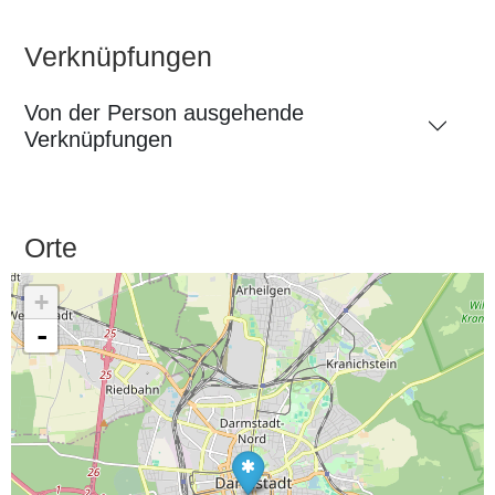
Verknüpfungen
Von der Person ausgehende
Verknüpfungen
Orte
+
-