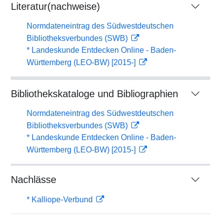
Literatur(nachweise)
Normdateneintrag des Südwestdeutschen
Bibliotheksverbundes (SWB)
* Landeskunde Entdecken Online - Baden-
Württemberg (LEO-BW) [2015-]
Bibliothekskataloge und Bibliographien
Normdateneintrag des Südwestdeutschen
Bibliotheksverbundes (SWB)
* Landeskunde Entdecken Online - Baden-
Württemberg (LEO-BW) [2015-]
Nachlässe
* Kalliope-Verbund