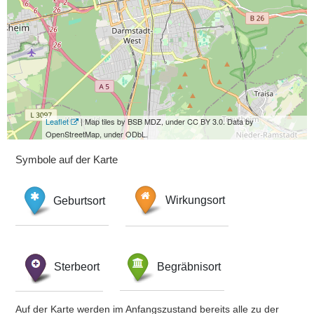
Leaflet
| Map tiles by BSB MDZ, under CC BY 3.0. Data by
OpenStreetMap, under ODbL.
Symbole auf der Karte
Geburtsort
Wirkungsort
Sterbeort
Begräbnisort
Auf der Karte werden im Anfangszustand bereits alle zu der