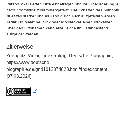
Person lokalisierten Orte eingetragen und bei Überlagerung je
nach Zoomstufe zusammengefaßt. Der Schatten des Symbols
ist etwas stärker und es kann durch Klick aufgefaltet werden.
Jeder Ort bietet bei Klick oder Mouseover einen Infokasten.
Über den Ortsnamen kann eine Suche im Datenbestand
ausgelöst werden.
Zitierweise
Zoeppritz, Victor, Indexeintrag: Deutsche Biographie,
https://www.deutsche-
biographie.de/gnd1012374823.html#indexcontent
[07.08.2026].