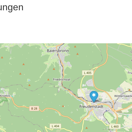
ungen