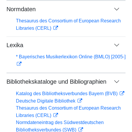
Normdaten
Thesaurus des Consortium of European Research
Libraries (CERL)
Lexika
* Bayerisches Musikerlexikon Online (BMLO) [2005-]
Bibliothekskataloge und Bibliographien
Katalog des Bibliotheksverbundes Bayern (BVB)
Deutsche Digitale Bibliothek
Thesaurus des Consortium of European Research
Libraries (CERL)
Normdateneintrag des Südwestdeutschen
Bibliotheksverbundes (SWB)