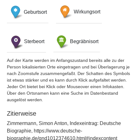
Geburtsort
Wirkungsort
Sterbeort
Begräbnisort
Auf der Karte werden im Anfangszustand bereits alle zu der
Person lokalisierten Orte eingetragen und bei Überlagerung je
nach Zoomstufe zusammengefaßt. Der Schatten des Symbols
ist etwas stärker und es kann durch Klick aufgefaltet werden.
Jeder Ort bietet bei Klick oder Mouseover einen Infokasten.
Über den Ortsnamen kann eine Suche im Datenbestand
ausgelöst werden.
Zitierweise
Zimmermann, Simon Anton, Indexeintrag: Deutsche
Biographie, https://www.deutsche-
biographie.de/gnd1012374610.html#indexcontent