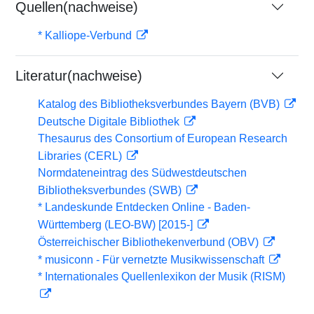
Quellen(nachweise)
* Kalliope-Verbund
Literatur(nachweise)
Katalog des Bibliotheksverbundes Bayern (BVB)
Deutsche Digitale Bibliothek
Thesaurus des Consortium of European Research
Libraries (CERL)
Normdateneintrag des Südwestdeutschen
Bibliotheksverbundes (SWB)
* Landeskunde Entdecken Online - Baden-
Württemberg (LEO-BW) [2015-]
Österreichischer Bibliothekenverbund (OBV)
* musiconn - Für vernetzte Musikwissenschaft
* Internationales Quellenlexikon der Musik (RISM)