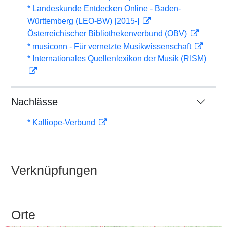
* Landeskunde Entdecken Online - Baden-
Württemberg (LEO-BW) [2015-]
Österreichischer Bibliothekenverbund (OBV)
* musiconn - Für vernetzte Musikwissenschaft
* Internationales Quellenlexikon der Musik (RISM)
Nachlässe
* Kalliope-Verbund
Verknüpfungen
Orte