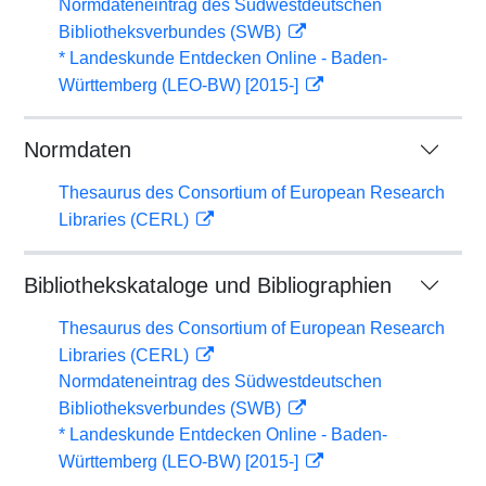
Normdateneintrag des Südwestdeutschen
Bibliotheksverbundes (SWB)
* Landeskunde Entdecken Online - Baden-
Württemberg (LEO-BW) [2015-]
Normdaten
Thesaurus des Consortium of European Research
Libraries (CERL)
Bibliothekskataloge und Bibliographien
Thesaurus des Consortium of European Research
Libraries (CERL)
Normdateneintrag des Südwestdeutschen
Bibliotheksverbundes (SWB)
* Landeskunde Entdecken Online - Baden-
Württemberg (LEO-BW) [2015-]