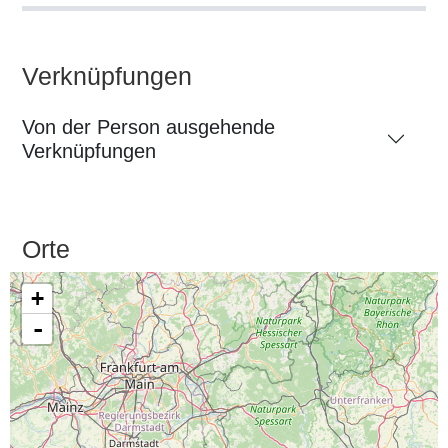
Verknüpfungen
Von der Person ausgehende
Verknüpfungen
Orte
+
-