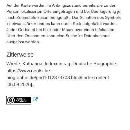
Auf der Karte werden im Anfangszustand bereits alle zu der
Person lokalisierten Orte eingetragen und bei Überlagerung je
nach Zoomstufe zusammengefaßt. Der Schatten des Symbols
ist etwas stärker und es kann durch Klick aufgefaltet werden.
Jeder Ort bietet bei Klick oder Mouseover einen Infokasten.
Über den Ortsnamen kann eine Suche im Datenbestand
ausgelöst werden.
Zitierweise
Wrede, Katharina, Indexeintrag: Deutsche Biographie,
https://www.deutsche-
biographie.de/gnd1012373703.html#indexcontent
[06.08.2026].